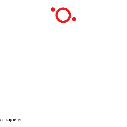
р в корзину