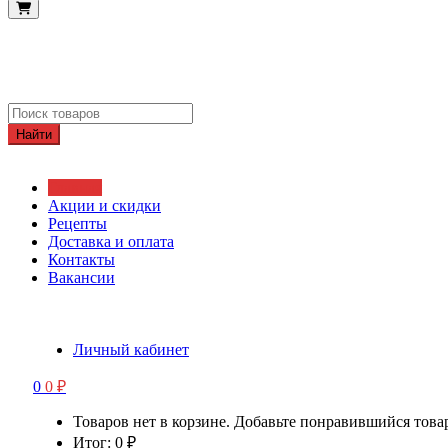
Найти
Главная
Акции и скидки
Рецепты
Доставка и оплата
Контакты
Вакансии
Личный кабинет
0
0
₽
Товаров нет в корзине. Добавьте понравившийся това
Итог:
0
₽