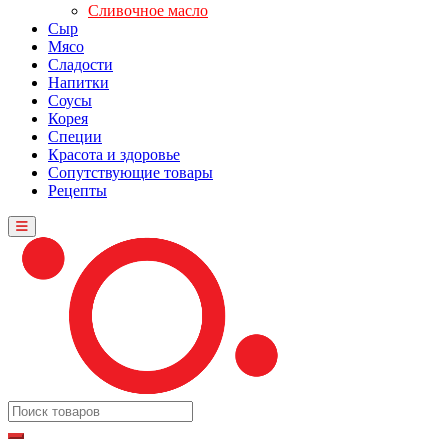
Сливочное масло
Сыр
Мясо
Сладости
Напитки
Соусы
Корея
Специи
Красота и здоровье
Сопутствующие товары
Рецепты