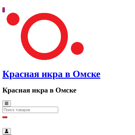
0
Красная икра в Омске
Красная икра в Омске