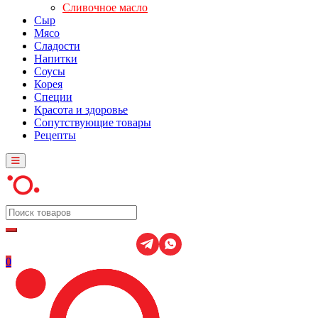
Сливочное масло
Сыр
Мясо
Сладости
Напитки
Соусы
Корея
Специи
Красота и здоровье
Сопутствующие товары
Рецепты
0