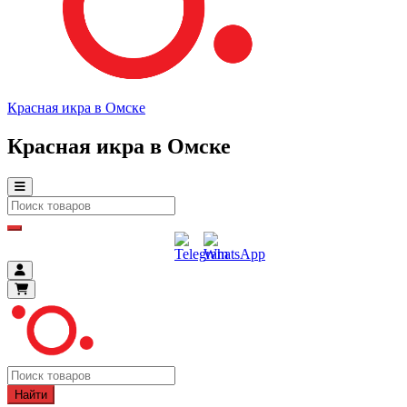
Красная икра в Омске
Красная икра в Омске
Найти