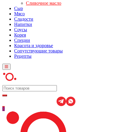
Сливочное масло
Сыр
Мясо
Сладости
Напитки
Соусы
Корея
Специи
Красота и здоровье
Сопутствующие товары
Рецепты
0