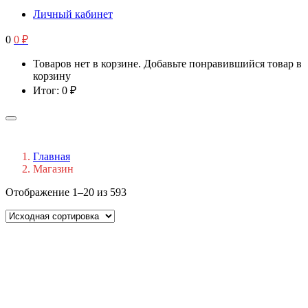
Личный кабинет
0
0
₽
Товаров нет в корзине. Добавьте понравившийся товар в
корзину
Итог:
0
₽
Главная
Магазин
Отображение 1–20 из 593