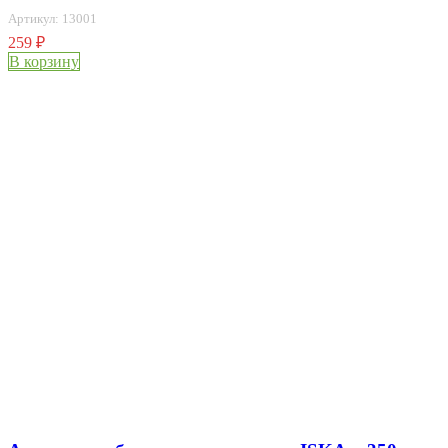
Артикул: 13001
259
₽
В корзину