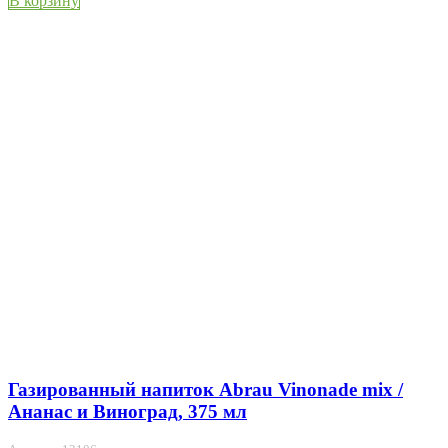
В корзину
Газированный напиток Abrau Vinonade mix /
Ананас и Виноград, 375 мл