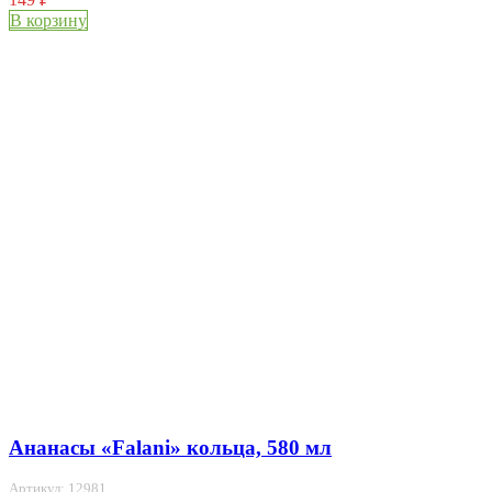
В корзину
Ананасы «Falani» кольца, 580 мл
Артикул: 12981