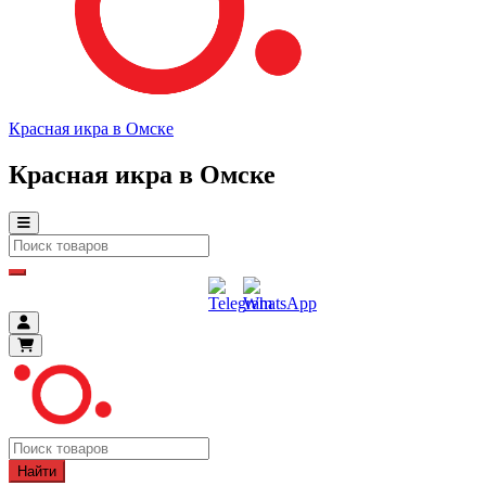
Красная икра в Омске
Красная икра в Омске
Найти