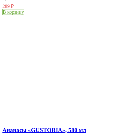
289
₽
В корзину
Ананасы «GUSTORIA», 580 мл