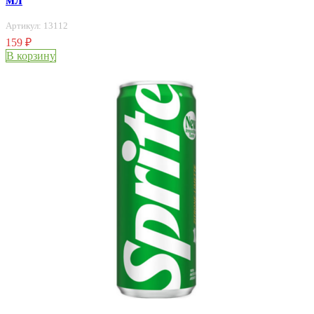
Артикул: 13112
159
₽
В корзину