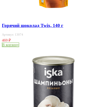
Горячий шоколад Twix, 140 г
Артикул: 13074
469
₽
В корзину