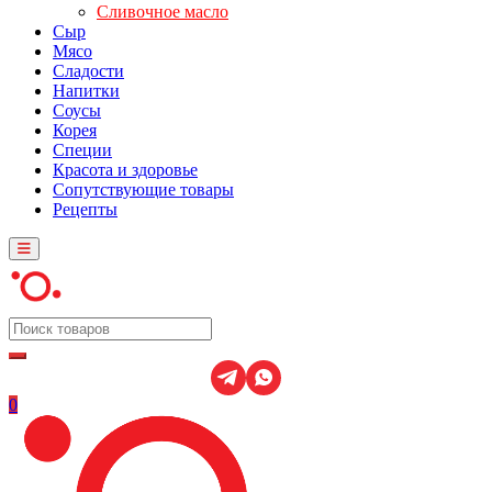
Сливочное масло
Сыр
Мясо
Сладости
Напитки
Соусы
Корея
Специи
Красота и здоровье
Сопутствующие товары
Рецепты
0