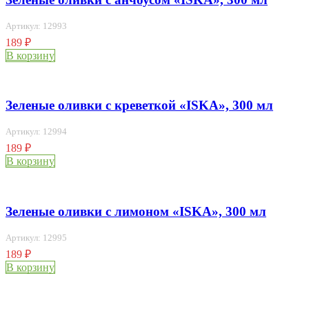
Артикул: 12993
189
₽
В корзину
Зеленые оливки с креветкой «ISKA», 300 мл
Артикул: 12994
189
₽
В корзину
Зеленые оливки с лимоном «ISKA», 300 мл
Артикул: 12995
189
₽
В корзину