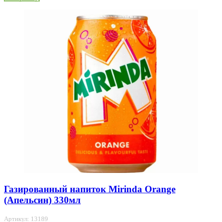
Газированный напиток Mirinda Orange
(Апельсин) 330мл
Артикул: 13189