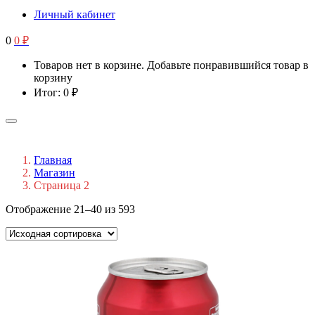
Личный кабинет
0
0
₽
Товаров нет в корзине. Добавьте понравившийся товар в
корзину
Итог:
0
₽
Главная
Магазин
Страница 2
Отображение 21–40 из 593