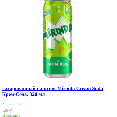
Газированный напиток Mirinda Cream Soda
Крем-Сода, 320 мл
Артикул: 13109
139
₽
В корзину