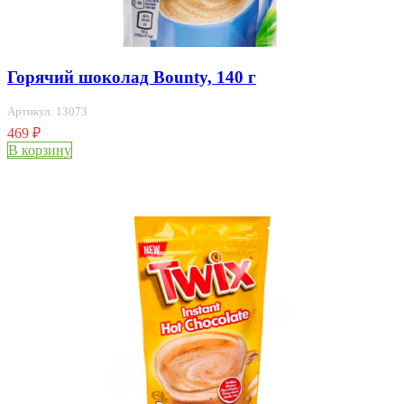
Горячий шоколад Bounty, 140 г
Артикул: 13073
469
₽
В корзину