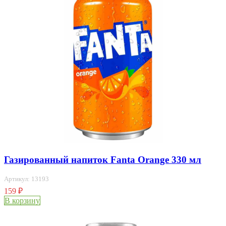
Газированный напиток Fanta Orange 330 мл
Артикул: 13193
159
₽
В корзину