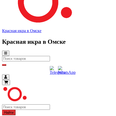
Красная икра в Омске
Красная икра в Омске
Найти