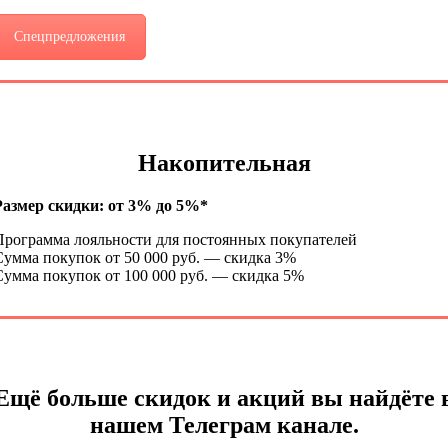
Спецпредложения
Накопительная
Размер скидки: от 3% до 5%*
Программа лояльности для постоянных покупателей
Сумма покупок от 50 000 руб. — скидка 3%
Сумма покупок от 100 000 руб. — скидка 5%
Ещё больше скидок и акций вы найдёте 
нашем Телеграм канале.