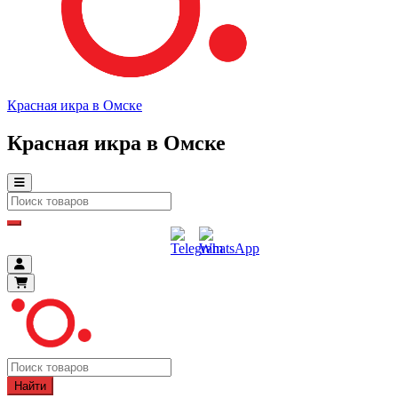
Красная икра в Омске
Красная икра в Омске
Найти