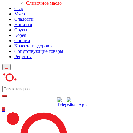
Сливочное масло
Сыр
Мясо
Сладости
Напитки
Соусы
Корея
Специи
Красота и здоровье
Сопутствующие товары
Рецепты
0