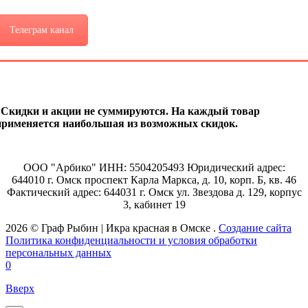
Телеграм канал
*Скидки и акции не суммируются. На каждый товар
применяется наибольшая из возможных скидок.
ООО "Арбико" ИНН: 5504205493 Юридический адрес:
644010 г. Омск проспект Карла Маркса, д. 10, корп. Б, кв. 46
Фактический адрес: 644031 г. Омск ул. Звездова д. 129, корпус
3, кабинет 19
2026 © Граф Рыбин | Икра красная в Омске .
Создание сайта
Политика конфиденциальности и условия обработки
персональных данных
0
Вверх