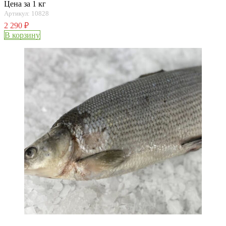
Цена за 1 кг
Артикул: 10828
2 290
₽
В корзину