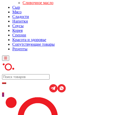
Сливочное масло
Сыр
Мясо
Сладости
Напитки
Соусы
Корея
Специи
Красота и здоровье
Сопутствующие товары
Рецепты
0