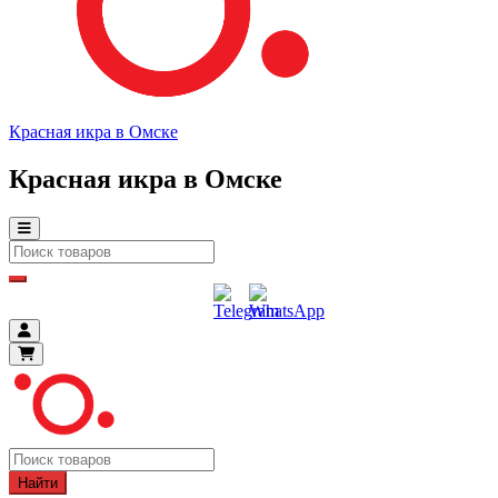
Красная икра в Омске
Красная икра в Омске
Найти