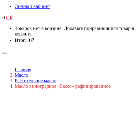
Личный кабинет
0
0
₽
Товаров нет в корзине. Добавьте понравившийся товар в
корзину
Итог:
0
₽
Главная
Масло
Растительное масло
Масло виноградное «Бассо» рафинированное