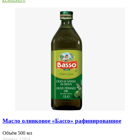
Масло оливковое «Бассо» рафинированное
Объём 500 мл
Артикул: 12814