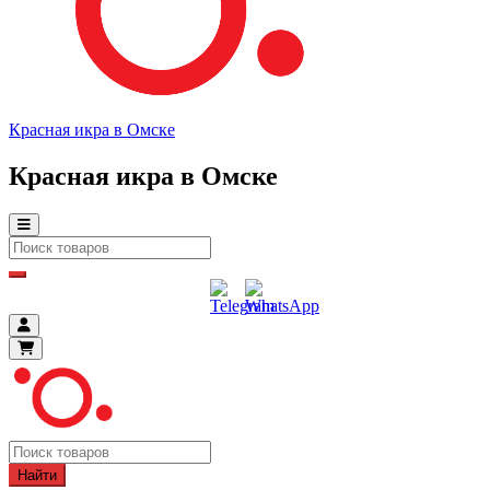
Красная икра в Омске
Красная икра в Омске
Найти