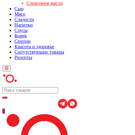
Сливочное масло
Сыр
Мясо
Сладости
Напитки
Соусы
Корея
Специи
Красота и здоровье
Сопутствующие товары
Рецепты
0