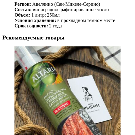
Регион:
Авеллино (Сан-Микеле-Серино)
Состав:
виноградное рафинированное масло
Объем:
1 литр; 250мл
Условия хранения:
в прохладном темном месте
Срок годности:
2 года
Рекомендуемые товары