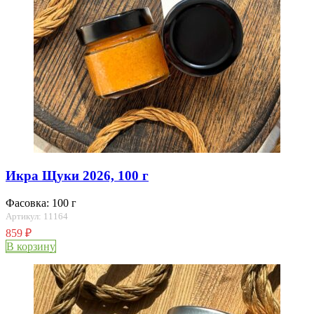
Икра Щуки 2026, 100 г
Фасовка: 100 г
Артикул: 11164
859
₽
В корзину