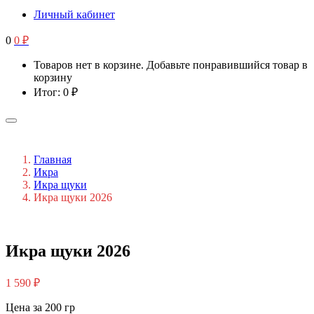
Личный кабинет
0
0
₽
Товаров нет в корзине. Добавьте понравившийся товар в
корзину
Итог:
0
₽
Главная
Икра
Икра щуки
Икра щуки 2026
Икра щуки 2026
1 590
₽
Цена за 200 гр