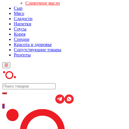
Сливочное масло
Сыр
Мясо
Сладости
Напитки
Соусы
Корея
Специи
Красота и здоровье
Сопутствующие товары
Рецепты
0