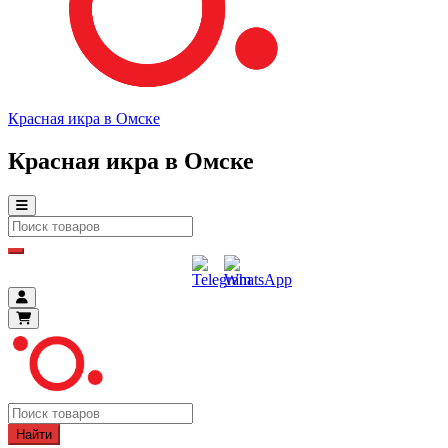
Красная икра в Омске
Красная икра в Омске
Найти