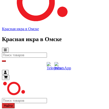
Красная икра в Омске
Красная икра в Омске
Найти