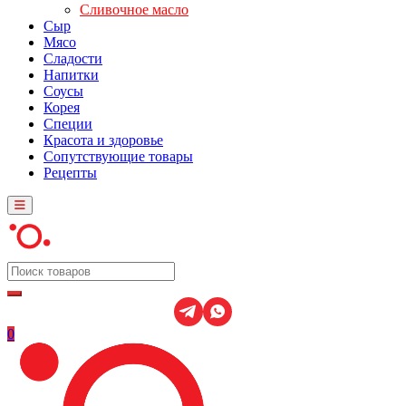
Сливочное масло
Сыр
Мясо
Сладости
Напитки
Соусы
Корея
Специи
Красота и здоровье
Сопутствующие товары
Рецепты
0