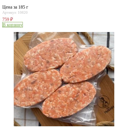
Цена за 185 г
Артикул: 10820
759
₽
В корзину