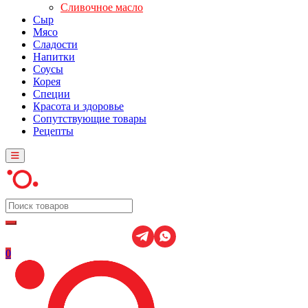
Сливочное масло
Сыр
Мясо
Сладости
Напитки
Соусы
Корея
Специи
Красота и здоровье
Сопутствующие товары
Рецепты
0