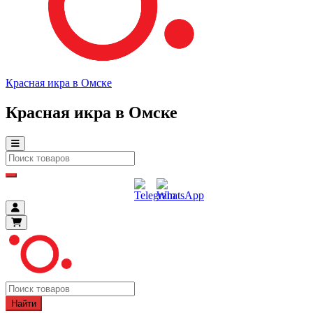
Красная икра в Омске
Красная икра в Омске
Найти