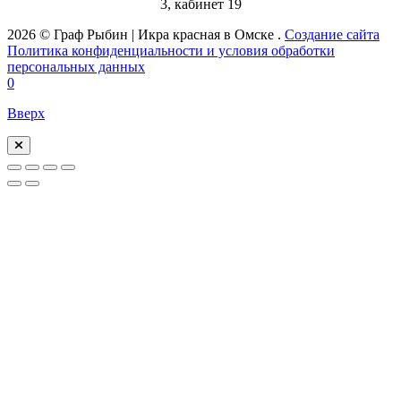
3, кабинет 19
2026 © Граф Рыбин | Икра красная в Омске .
Создание сайта
Политика конфиденциальности и условия обработки
персональных данных
0
Вверх