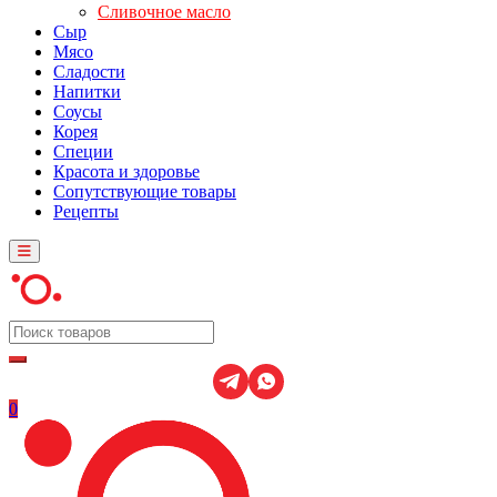
Сливочное масло
Сыр
Мясо
Сладости
Напитки
Соусы
Корея
Специи
Красота и здоровье
Сопутствующие товары
Рецепты
0