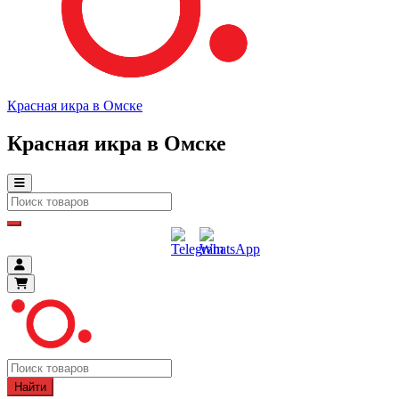
Красная икра в Омске
Красная икра в Омске
Найти