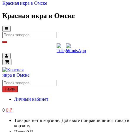
Красная икра в Омске
Красная икра в Омске
Найти
Личный кабинет
0
0
₽
Товаров нет в корзине. Добавьте понравившийся товар в
корзину
Итог:
0
₽