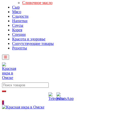
Сливочное масло
Сыр
Мясо
Сладости
Напитки
Соусы
Корея
Специи
Красота и здоровье
Сопутствующие товары
Рецепты
0