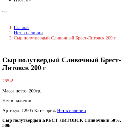
Главная
Нет в наличии
Сыр полутвердый Сливочный Брест-Литовск 200 г
Сыр полутвердый Сливочный Брест-
Литовск 200 г
285
₽
Масса нетто: 200гр.
Нет в наличии
Артикул:
12905
Категория:
Нет в наличии
Сыр полутвердый БРЕСТ-ЛИТОВСК Сливочный 50%,
500г