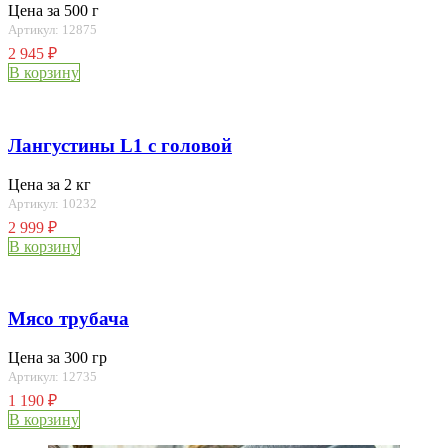
Цена за 500 г
Артикул: 12875
2 945
₽
В корзину
Лангустины L1 с головой
Цена за 2 кг
Артикул: 10232
2 999
₽
В корзину
Мясо трубача
Цена за 300 гр
Артикул: 12735
1 190
₽
В корзину