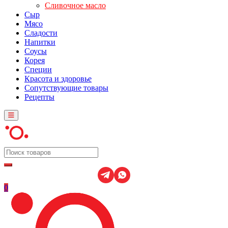
Сливочное масло
Сыр
Мясо
Сладости
Напитки
Соусы
Корея
Специи
Красота и здоровье
Сопутствующие товары
Рецепты
0