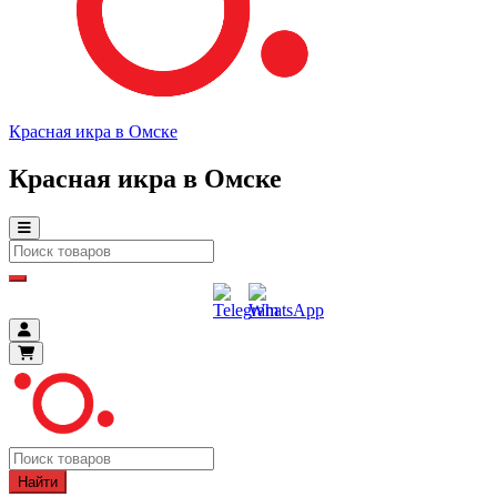
Красная икра в Омске
Красная икра в Омске
Найти