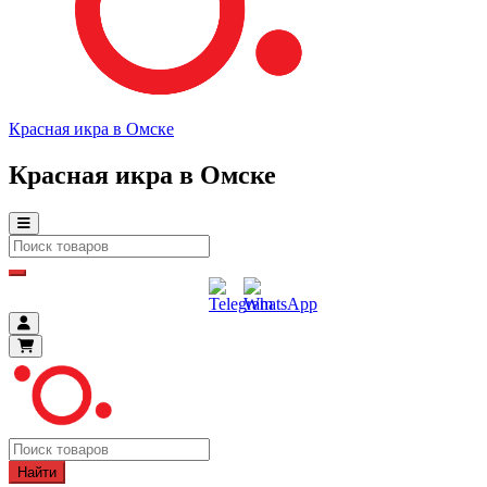
Красная икра в Омске
Красная икра в Омске
Найти