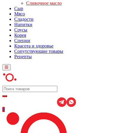
Сливочное масло
Сыр
Мясо
Сладости
Напитки
Соусы
Корея
Специи
Красота и здоровье
Сопутствующие товары
Рецепты
0