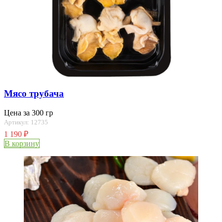
Мясо трубача
Цена за 300 гр
Артикул: 12735
1 190
₽
В корзину