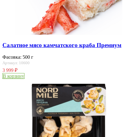
Салатное мясо камчатского краба Премиум
Фасовка: 500 г
Артикул: 10600
3 999
₽
В корзину