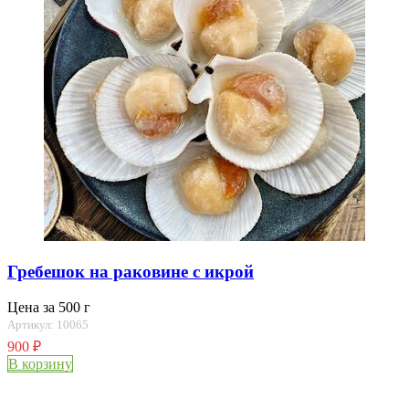
Гребешок на раковине с икрой
Цена за 500 г
Артикул: 10065
900
₽
В корзину