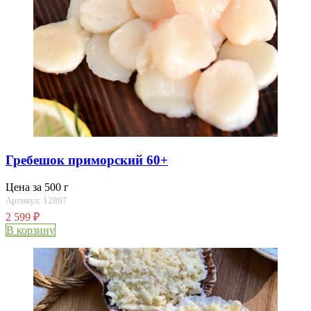
Гребешок приморский 60+
Цена за 500 г
Артикул: 12867
2 599
₽
В корзину