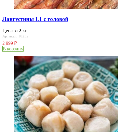
Лангустины L1 с головой
Цена за 2 кг
Артикул: 10232
2 999
₽
В корзину