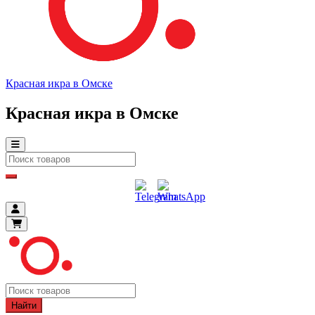
Красная икра в Омске
Красная икра в Омске
Найти