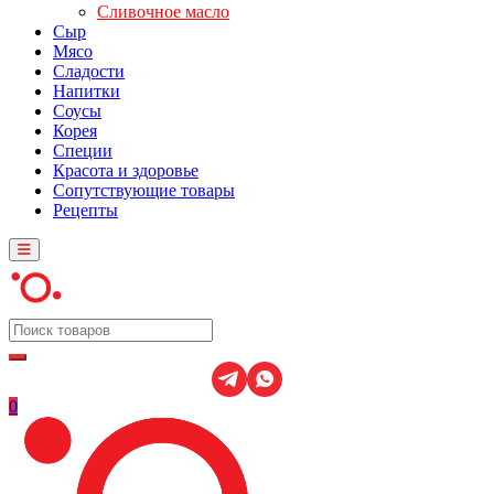
Сливочное масло
Сыр
Мясо
Сладости
Напитки
Соусы
Корея
Специи
Красота и здоровье
Сопутствующие товары
Рецепты
0