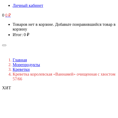
Личный кабинет
0
0
₽
Товаров нет в корзине. Добавьте понравившийся товар в
корзину
Итог:
0
₽
Главная
Морепродукты
Креветки
Креветка королевская «Ваннамей» очищенная с хвостом
57/66
ХИТ