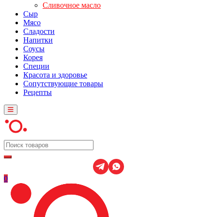
Сливочное масло
Сыр
Мясо
Сладости
Напитки
Соусы
Корея
Специи
Красота и здоровье
Сопутствующие товары
Рецепты
0