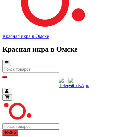
Красная икра в Омске
Красная икра в Омске
Найти