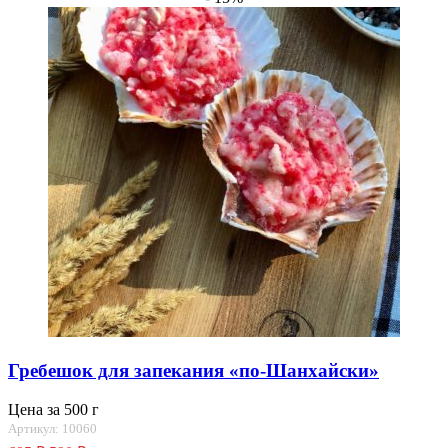
Гребешок для запекания «по-Шанхайски»
Цена за 500 г
Артикул: 10060