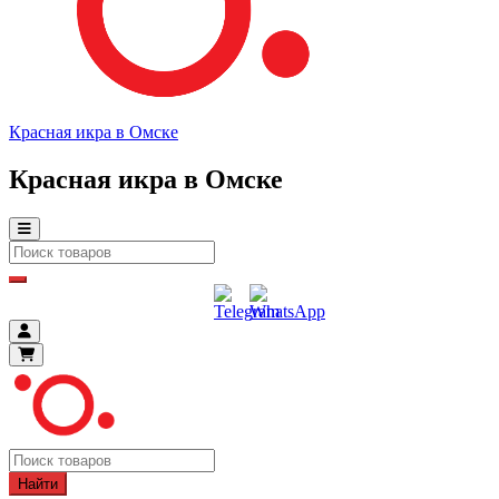
Красная икра в Омске
Красная икра в Омске
Найти