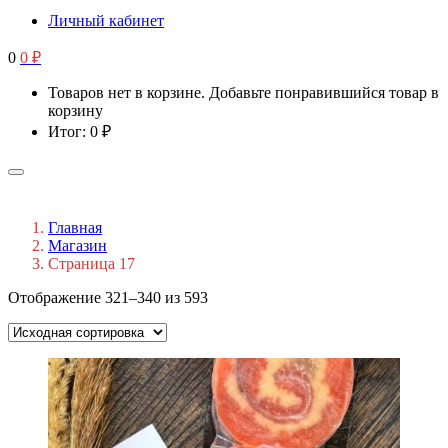
Личный кабинет
0
0
₽
Товаров нет в корзине. Добавьте понравившийся товар в
корзину
Итог:
0
₽
Главная
Магазин
Страница 17
Отображение 321–340 из 593