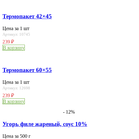
Термопакет 42×45
Цена за 1 шт
Артикул: 10745
239
₽
В корзину
Термопакет 60×55
Цена за 1 шт
Артикул: 12698
239
₽
В корзину
- 12%
Угорь филе жареный, соус 10%
Цена за 500 г