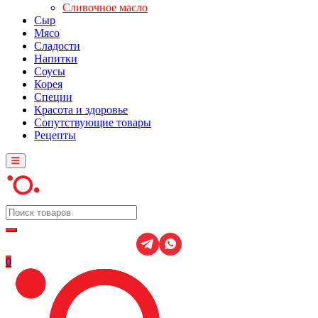
Сливочное масло
Сыр
Мясо
Сладости
Напитки
Соусы
Корея
Специи
Красота и здоровье
Сопутствующие товары
Рецепты
0