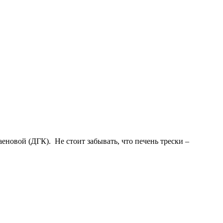
новой (ДГК). Не стоит забывать, что печень трески –