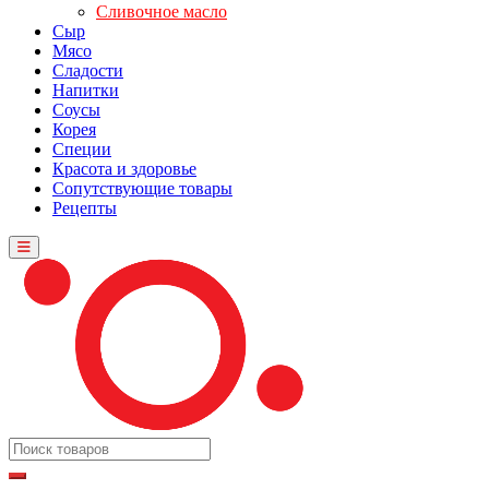
Сливочное масло
Сыр
Мясо
Сладости
Напитки
Соусы
Корея
Специи
Красота и здоровье
Сопутствующие товары
Рецепты