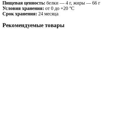
Пищевая ценность:
белки — 4
г, жиры — 66 г
Условия хранения:
от 0 до +20 °C
Срок хранения:
24 месяца
Рекомендуемые товары