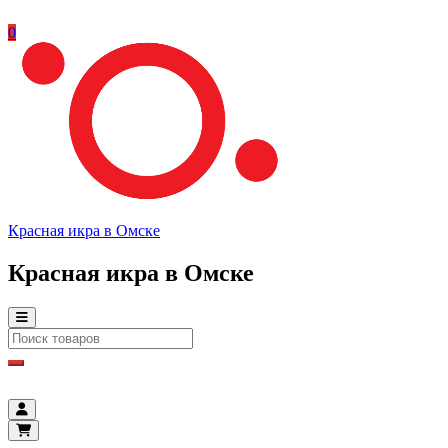
0
Красная икра в Омске
Красная икра в Омске