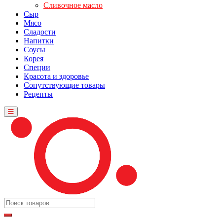
Сливочное масло
Сыр
Мясо
Сладости
Напитки
Соусы
Корея
Специи
Красота и здоровье
Сопутствующие товары
Рецепты