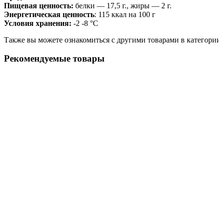
Пищевая ценность:
белки — 17,5 г., жиры — 2 г.
Энергетическая ценность
: 115 ккал на 100 г
Условия хранения:
-2 -8 °C
Также вы можете ознакомиться с другими товарами в категор
Рекомендуемые товары