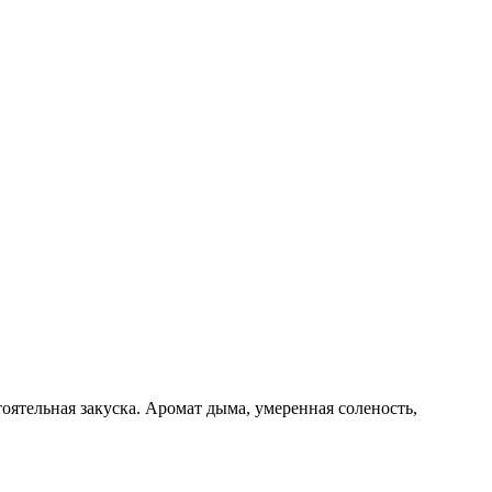
тоятельная закуска. Аромат дыма, умеренная соленость,