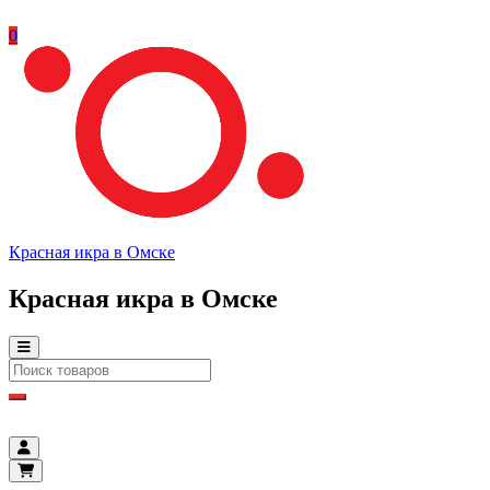
0
Красная икра в Омске
Красная икра в Омске