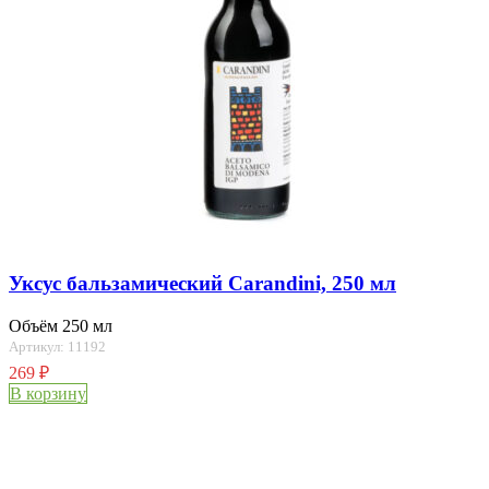
Уксус бальзамический Carandini, 250 мл
Объём 250 мл
Артикул: 11192
269
₽
В корзину