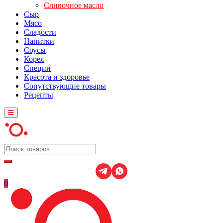
Сливочное масло
Сыр
Мясо
Сладости
Напитки
Соусы
Корея
Специи
Красота и здоровье
Сопутствующие товары
Рецепты
0