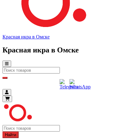
Красная икра в Омске
Красная икра в Омске
Найти