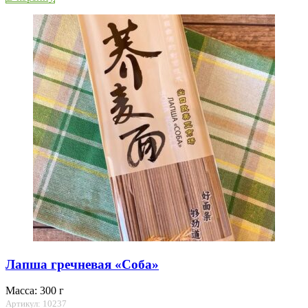
Лапша гречневая «Соба»
Масса: 300 г
Артикул: 10237