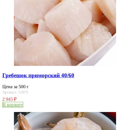
Гребешок приморский 40/60
Цена за 500 г
Артикул: 12875
2 945
₽
В корзину