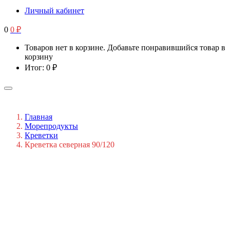
Личный кабинет
0
0
₽
Товаров нет в корзине. Добавьте понравившийся товар в
корзину
Итог:
0
₽
Главная
Морепродукты
Креветки
Креветка северная 90/120