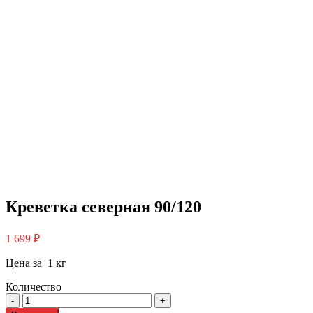
Креветка северная 90/120
1 699
₽
Цена за 1 кг
Количество