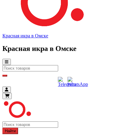
Красная икра в Омске
Красная икра в Омске
Найти