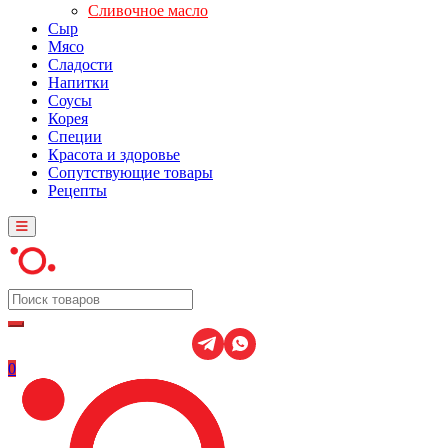
Сливочное масло
Сыр
Мясо
Сладости
Напитки
Соусы
Корея
Специи
Красота и здоровье
Сопутствующие товары
Рецепты
0