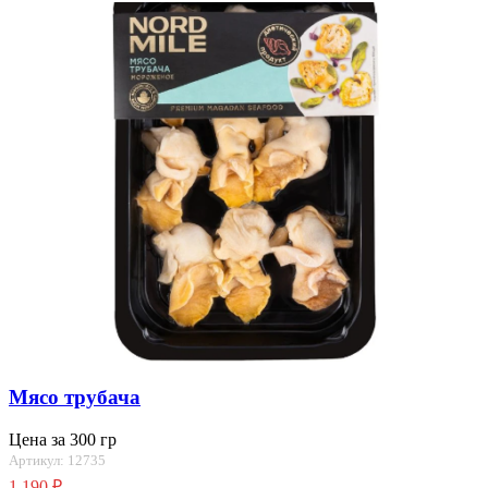
Мясо трубача
Цена за 300 гр
Артикул: 12735
1 190
₽