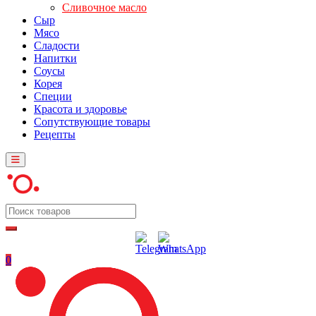
Сливочное масло
Сыр
Мясо
Сладости
Напитки
Соусы
Корея
Специи
Красота и здоровье
Сопутствующие товары
Рецепты
0