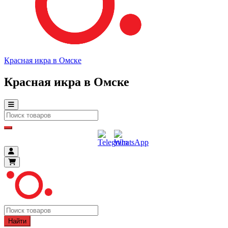
Красная икра в Омске
Красная икра в Омске
Найти